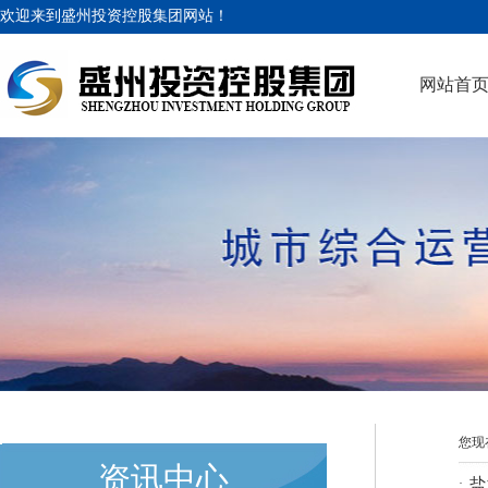
欢迎来到盛州投资控股集团网站！
网站首
您现
资讯中心
盐
·