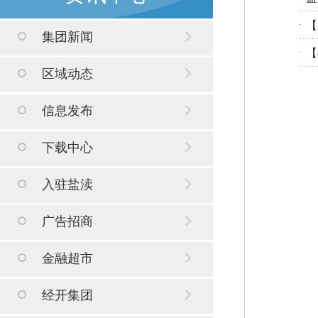
【
·
集团新闻
【
·
区域动态
信息发布
下载中心
入驻盐渎
广告招商
金融超市
经开集团