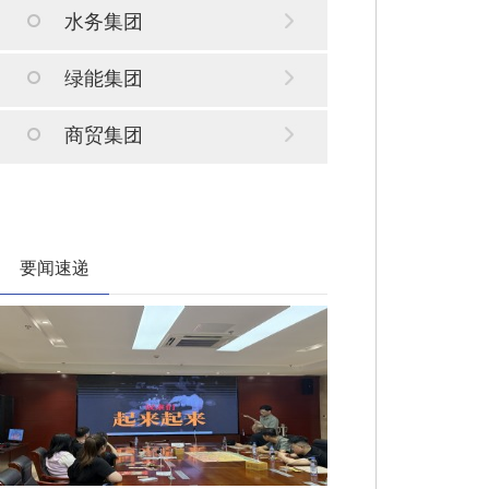
水务集团
绿能集团
商贸集团
要闻速递