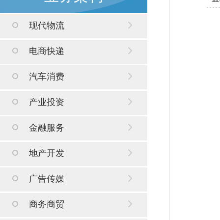
现代物流
电商快递
汽车消费
产业投资
金融服务
地产开发
广告传媒
商务商贸