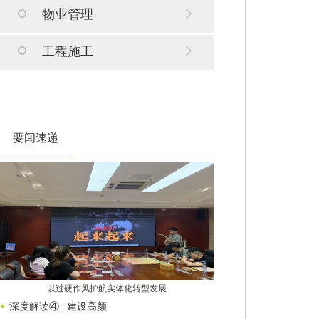
物业管理
工程施工
要闻速递
以过硬作风护航实体化转型发展
深度解读④ | 建设高颜