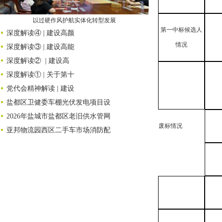
以过硬作风护航实体化转型发展
第一中标
候选人
深度解读④ | 建设高颜
情况
深度解读③ | 建设高能
深度解读② | 建设高
深度解读① | 关于第十
党代会精神解读 | 建设
盐都区卫健委车棚光伏发电项目设
2026年盐城市盐都区老旧供水管网
废
标情况
亚邦物流园西区二手车市场消防配