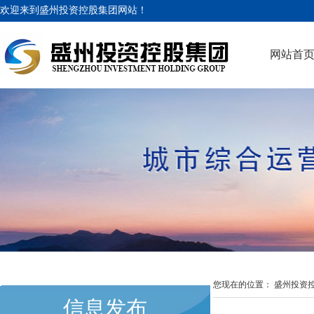
欢迎来到盛州投资控股集团网站！
网站首
您现在的位置：
盛州投资
信息发布