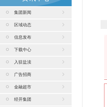
集团新闻
区域动态
信息发布
下载中心
入驻盐渎
广告招商
金融超市
经开集团